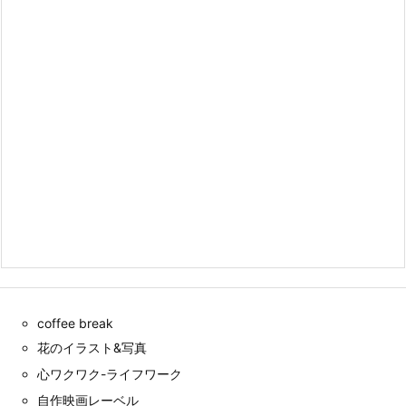
coffee break
花のイラスト&写真
心ワクワク-ライフワーク
自作映画レーベル