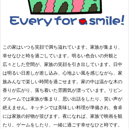
この家はいつも笑顔で満ち溢れています。家族が集まり、
幸せなひと時を過ごしています。明るい色合いの外観と
広々とした空間が、家族の笑顔を引き出しています。日中
は明るい日差しが差し込み、心地よい風を感じながら、家
族みんなで楽しい時間を過ごせます。家の中は温かな木の
香りが広がり、落ち着いた雰囲気が漂っています。リビン
グルームでは家族が集まり、思い出話をしたり、笑い声が
絶えません。キッチンでは美味しい料理が準備され、食卓
には家族の好物が並びます。夜になれば、家族で映画を観
たり、ゲームをしたり、一緒に過ごす幸せなひと時です。