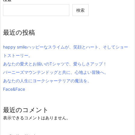
検索
最近の投稿
happy smileハッピーなスライムが、笑顔とハート、そしてショー
トストーリー。
あなたの愛犬とお揃いのTシャツで、愛らしさアップ！
バーニーズマウンテンドッグと共に、心地よい冒険へ。
あなたの人生にヨークシャーテリアの魔法を。
Face&Face
最近のコメント
表示できるコメントはありません。