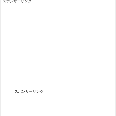
スポンサーリンク
スポンサーリンク