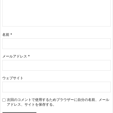
名前
*
メールアドレス
*
ウェブサイト
次回のコメントで使用するためブラウザーに自分の名前、メール
アドレス、サイトを保存する。