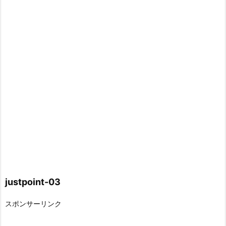
justpoint-03
スポンサーリンク