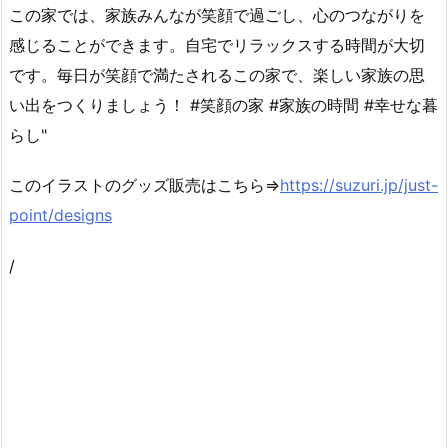
この家では、家族みんなが笑顔で過ごし、心のつながりを
感じることができます。自宅でリラックスする時間が大切
です。毎日が笑顔で満たされるこの家で、楽しい家族の思
い出をつくりましょう！ #笑顔の家 #家族の時間 #幸せな暮
らし"
このイラストのグッズ販売はこちら⇒
https://suzuri.jp/just-
point/designs
/