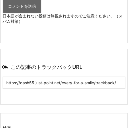
日本語が含まれない投稿は無視されますのでご注意ください。（ス
パム対策）

この記事のトラックバックURL
検索