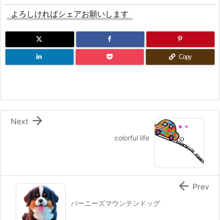
よろしければシェアお願いします
Copy

Next
colorful life

Prev
バーニーズマウンテンドッグ