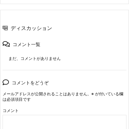
ディスカッション
コメント一覧
まだ、コメントがありません
コメントをどうぞ
メールアドレスが公開されることはありません。
※
が付いている欄
は必須項目です
コメント