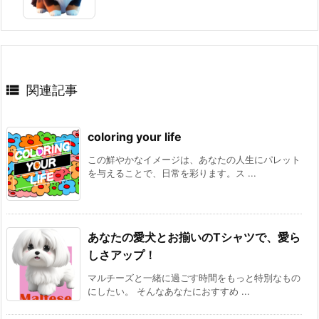

関連記事
coloring your life
この鮮やかなイメージは、あなたの人生にパレット
を与えることで、日常を彩ります。ス ...
あなたの愛犬とお揃いのTシャツで、愛ら
しさアップ！
マルチーズと一緒に過ごす時間をもっと特別なもの
にしたい。 そんなあなたにおすすめ ...