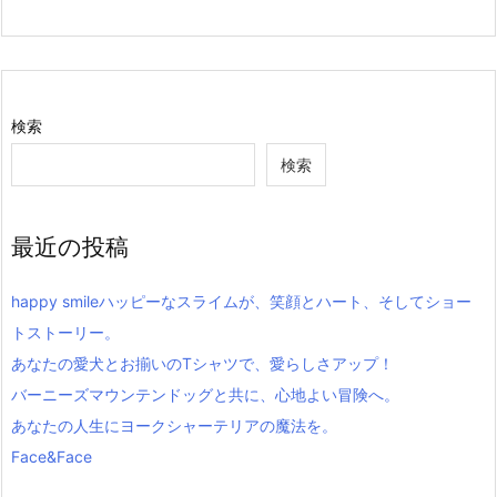
検索
検索
最近の投稿
happy smileハッピーなスライムが、笑顔とハート、そしてショー
トストーリー。
あなたの愛犬とお揃いのTシャツで、愛らしさアップ！
バーニーズマウンテンドッグと共に、心地よい冒険へ。
あなたの人生にヨークシャーテリアの魔法を。
Face&Face