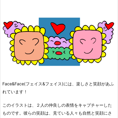
Face&Face(フェイス&フェイス)には、楽しさと笑顔があふ
れています！
このイラストは、２人の仲良しの表情をキャプチャーした
ものです。彼らの笑顔は、見ている人々も自然と笑顔にさ