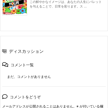
この鮮やかなイメージは、あなたの人生にパレット
を与えることで、日常を彩ります。ス ...
ディスカッション
コメント一覧
まだ、コメントがありません
コメントをどうぞ
メールアドレスが公開されることはありません。
※
が付いている欄