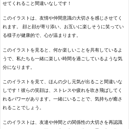
せてくれること間違いなしです！
このイラストは、友情や仲間意識の大切さを感じさせてく
れます。 顔と顔が寄り添い、お互いに楽しそうに笑ってい
る様子が健康的で、心が温まります。
このイラストを見ると、何か楽しいことを共有しているよ
うで、私たちも一緒に楽しい時間を過ごしているような気
分になります。
このイラストを見て、ほんの少し元気が出ること間違いな
しです！彼らの笑顔は、ストレスや疲れを吹き飛ばしてく
れるパワーがあります。一緒にいることで、気持ちが癒さ
れることでしょう。
このイラストは、友達や仲間との関係性の大切さを再認識