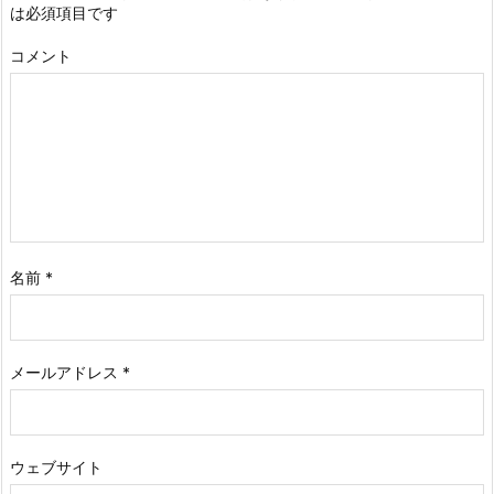
は必須項目です
コメント
名前
*
メールアドレス
*
ウェブサイト