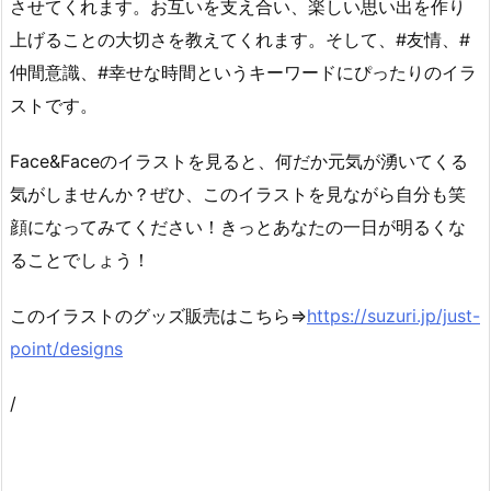
させてくれます。お互いを支え合い、楽しい思い出を作り
上げることの大切さを教えてくれます。そして、#友情、#
仲間意識、#幸せな時間というキーワードにぴったりのイラ
ストです。
Face&Faceのイラストを見ると、何だか元気が湧いてくる
気がしませんか？ぜひ、このイラストを見ながら自分も笑
顔になってみてください！きっとあなたの一日が明るくな
ることでしょう！
このイラストのグッズ販売はこちら⇒
https://suzuri.jp/just-
point/designs
/