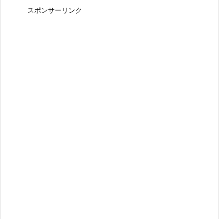
スポンサーリンク