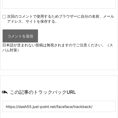
次回のコメントで使用するためブラウザーに自分の名前、メール
アドレス、サイトを保存する。
日本語が含まれない投稿は無視されますのでご注意ください。（ス
パム対策）

この記事のトラックバックURL