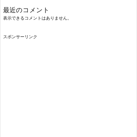
最近のコメント
表示できるコメントはありません。
スポンサーリンク