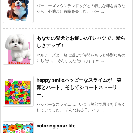
バーニーズマウンテンドッグとの特別な絆を育みな
がら、心地よい冒険を楽しむ。 バー ...
あなたの愛犬とお揃いのTシャツで、愛ら
しさアップ！
マルチーズと一緒に過ごす時間をもっと特別なもの
にしたい。 そんなあなたにおすすめ ...
happy smileハッピーなスライムが、笑
顔とハート、そしてショートストーリ
ー。
ハッピーなスライムは、いつも笑顔で周りを明るく
していました。 そんなある日、ハッ ...
coloring your life