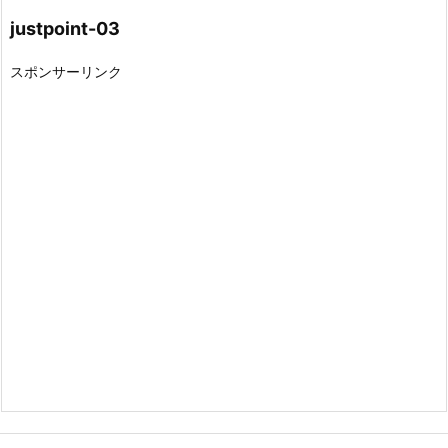
justpoint-03
スポンサーリンク